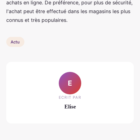
achats en ligne. De préférence, pour plus de sécurité,
l'achat peut être effectué dans les magasins les plus
connus et très populaires.
Actu
E
ECRIT PAR
Elise