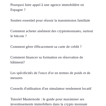
Pourquoi faire appel à une agence immobilière en
Espagne ?
Soutien essentiel pour réussir la transmission familiale
Comment acheter aisément des cryptomonnaies, surtout
le bitcoin ?
Comment gérer éfficacement sa carte de crédit ?
Comment financer sa formation en rénovation de
bâtiment?
Les spécificités de l'once d'or en termes de poids et de
mesures
Conseils d'utilisation d'un simulateur rendement locatif
Tutoriel Masternode : le guide pour maximiser ses
investissements immobiliers dans la crypto monnaie