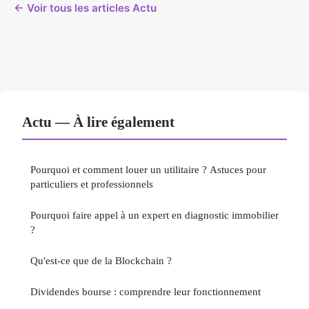
← Voir tous les articles Actu
Actu — À lire également
Pourquoi et comment louer un utilitaire ? Astuces pour
particuliers et professionnels
Pourquoi faire appel à un expert en diagnostic immobilier
?
Qu'est-ce que de la Blockchain ?
Dividendes bourse : comprendre leur fonctionnement