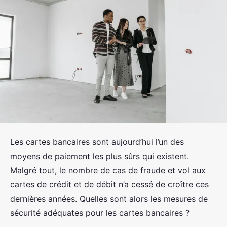
Les cartes bancaires sont aujourd’hui l’un des
moyens de paiement les plus sûrs qui existent.
Malgré tout, le nombre de cas de fraude et vol aux
cartes de crédit et de débit n’a cessé de croître ces
dernières années. Quelles sont alors les mesures de
sécurité adéquates pour les cartes bancaires ?