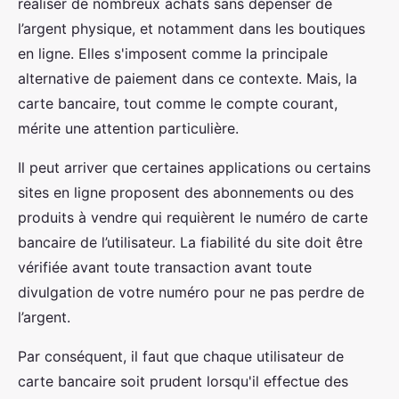
réaliser de nombreux achats sans dépenser de
l’argent physique, et notamment dans les boutiques
en ligne. Elles s'imposent comme la principale
alternative de paiement dans ce contexte. Mais, la
carte bancaire, tout comme le compte courant,
mérite une attention particulière.
Il peut arriver que certaines applications ou certains
sites en ligne proposent des abonnements ou des
produits à vendre qui requièrent le numéro de carte
bancaire de l’utilisateur. La fiabilité du site doit être
vérifiée avant toute transaction avant toute
divulgation de votre numéro pour ne pas perdre de
l’argent.
Par conséquent, il faut que chaque utilisateur de
carte bancaire soit prudent lorsqu'il effectue des