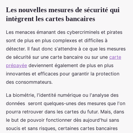
Les nouvelles mesures de sécurité qui
intègrent les cartes bancaires
Les menaces émanant des cybercriminels et pirates
sont de plus en plus complexes et difficiles à
détecter. Il faut donc s'attendre à ce que les mesures
de sécurité sur une carte bancaire ou sur une
carte
prépayée
deviennent également de plus en plus
innovantes et efficaces pour garantir la protection
des consommateurs.
La biométrie, l'identité numérique ou l'analyse des
données seront quelques-unes des mesures que l'on
pourra retrouver dans les cartes du futur. Mais, dans
le but de pouvoir fonctionner dès aujourd'hui sans
soucis et sans risques, certaines cartes bancaires