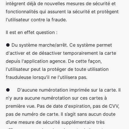
intègrent déjà de nouvelles mesures de sécurité et
fonctionnalités qui assurent la sécurité et protègent
l'utilisateur contre la fraude.
Il est en effet question :
● Du système marche/arrêt. Ce système permet
d'activer et de désactiver temporairement la carte
depuis l'application agence. De cette façon,
l'utilisateur peut la protéger de toute utilisation
frauduleuse lorsqu'il ne l'utilisera pas.
● D'aucune numérotation imprimée sur la carte. Il
n'y aura aucune numérotation sur ces cartes à
première vue. Pas de date d'expiration, pas de CVV,
pas de numéro de carte. Il s’agit sans aucun doute
d’une mesure de sécurité supplémentaire très