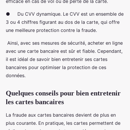
efficace en cas de vol ou de perte de la carte.
● Du CVV dynamique. Le CVV est un ensemble de
3 ou 4 chiffres figurant au dos de la carte, qui offre
une meilleure protection contre la fraude.
Ainsi, avec ses mesures de sécurité, acheter en ligne
avec une carte bancaire est sûr et fiable. Cependant,
il est idéal de savoir bien entretenir ses cartes
bancaires pour optimiser la protection de ces
données.
Quelques conseils pour bien entretenir
les cartes bancaires
La fraude aux cartes bancaires devient de plus en
plus courante. En pratique, les cartes permettent de