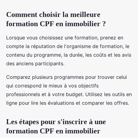
Comment choisir la meilleure
formation CPF en immobilier ?
Lorsque vous choisissez une formation, prenez en
compte la réputation de l'organisme de formation, le
contenu du programme, la durée, les coûts et les avis
des anciens participants.
Comparez plusieurs programmes pour trouver celui
qui correspond le mieux à vos objectifs
professionnels et à votre budget. Utilisez les outils en
ligne pour lire les évaluations et comparer les offres.
Les étapes pour s'inscrire à une
formation CPF en immobilier