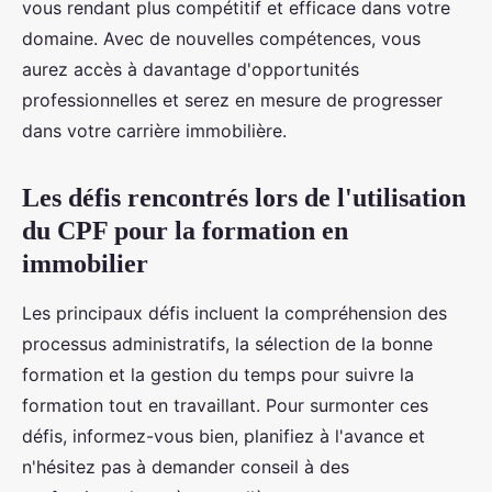
vous rendant plus compétitif et efficace dans votre
domaine. Avec de nouvelles compétences, vous
aurez accès à davantage d'opportunités
professionnelles et serez en mesure de progresser
dans votre carrière immobilière.
Les défis rencontrés lors de l'utilisation
du CPF pour la formation en
immobilier
Les principaux défis incluent la compréhension des
processus administratifs, la sélection de la bonne
formation et la gestion du temps pour suivre la
formation tout en travaillant. Pour surmonter ces
défis, informez-vous bien, planifiez à l'avance et
n'hésitez pas à demander conseil à des