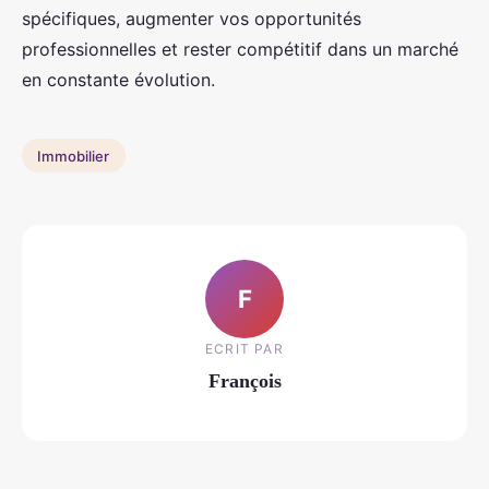
spécifiques, augmenter vos opportunités
professionnelles et rester compétitif dans un marché
en constante évolution.
Immobilier
F
ECRIT PAR
François