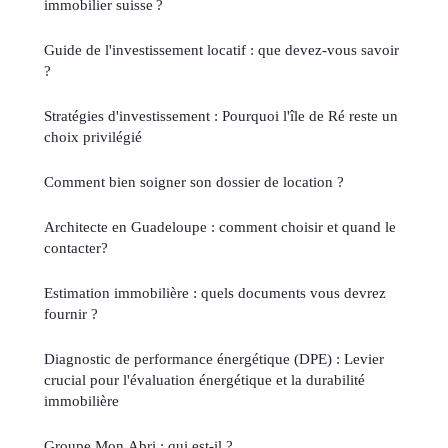
immobilier suisse ?
Guide de l'investissement locatif : que devez-vous savoir
?
Stratégies d'investissement : Pourquoi l'île de Ré reste un
choix privilégié
Comment bien soigner son dossier de location ?
Architecte en Guadeloupe : comment choisir et quand le
contacter?
Estimation immobilière : quels documents vous devrez
fournir ?
Diagnostic de performance énergétique (DPE) : Levier
crucial pour l'évaluation énergétique et la durabilité
immobilière
Groupe Mon Abri : qui est-il ?