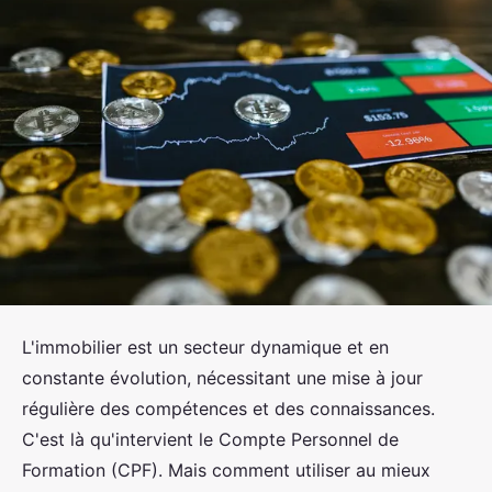
L'immobilier est un secteur dynamique et en
constante évolution, nécessitant une mise à jour
régulière des compétences et des connaissances.
C'est là qu'intervient le Compte Personnel de
Formation (CPF). Mais comment utiliser au mieux