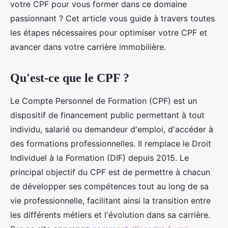
votre CPF pour vous former dans ce domaine
passionnant ? Cet article vous guide à travers toutes
les étapes nécessaires pour optimiser votre CPF et
avancer dans votre carrière immobilière.
Qu'est-ce que le CPF ?
Le Compte Personnel de Formation (CPF) est un
dispositif de financement public permettant à tout
individu, salarié ou demandeur d'emploi, d'accéder à
des formations professionnelles. Il remplace le Droit
Individuel à la Formation (DIF) depuis 2015. Le
principal objectif du CPF est de permettre à chacun
de développer ses compétences tout au long de sa
vie professionnelle, facilitant ainsi la transition entre
les différents métiers et l'évolution dans sa carrière.