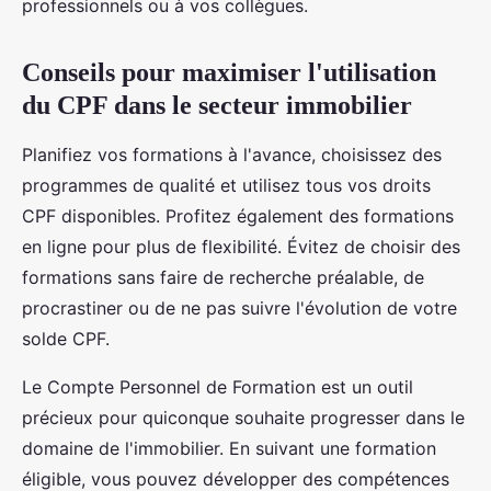
professionnels ou à vos collègues.
Conseils pour maximiser l'utilisation
du CPF dans le secteur immobilier
Planifiez vos formations à l'avance, choisissez des
programmes de qualité et utilisez tous vos droits
CPF disponibles. Profitez également des formations
en ligne pour plus de flexibilité. Évitez de choisir des
formations sans faire de recherche préalable, de
procrastiner ou de ne pas suivre l'évolution de votre
solde CPF.
Le Compte Personnel de Formation est un outil
précieux pour quiconque souhaite progresser dans le
domaine de l'immobilier. En suivant une formation
éligible, vous pouvez développer des compétences