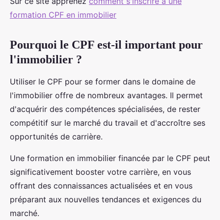
Sur ce site apprenez
comment s'inscrire à une
formation CPF en immobilier
Pourquoi le CPF est-il important pour
l'immobilier ?
Utiliser le CPF pour se former dans le domaine de
l'immobilier offre de nombreux avantages. Il permet
d'acquérir des compétences spécialisées, de rester
compétitif sur le marché du travail et d'accroître ses
opportunités de carrière.
Une formation en immobilier financée par le CPF peut
significativement booster votre carrière, en vous
offrant des connaissances actualisées et en vous
préparant aux nouvelles tendances et exigences du
marché.