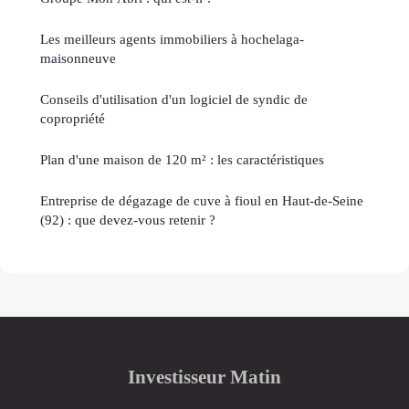
Les meilleurs agents immobiliers à hochelaga-
maisonneuve
Conseils d'utilisation d'un logiciel de syndic de
copropriété
Plan d'une maison de 120 m² : les caractéristiques
Entreprise de dégazage de cuve à fioul en Haut-de-Seine
(92) : que devez-vous retenir ?
Investisseur Matin