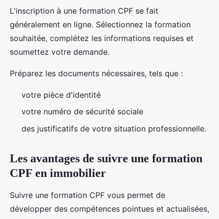
L'inscription à une formation CPF se fait
généralement en ligne. Sélectionnez la formation
souhaitée, complétez les informations requises et
soumettez votre demande.
Préparez les documents nécessaires, tels que :
votre pièce d'identité
votre numéro de sécurité sociale
des justificatifs de votre situation professionnelle.
Les avantages de suivre une formation
CPF en immobilier
Suivre une formation CPF vous permet de
développer des compétences pointues et actualisées,