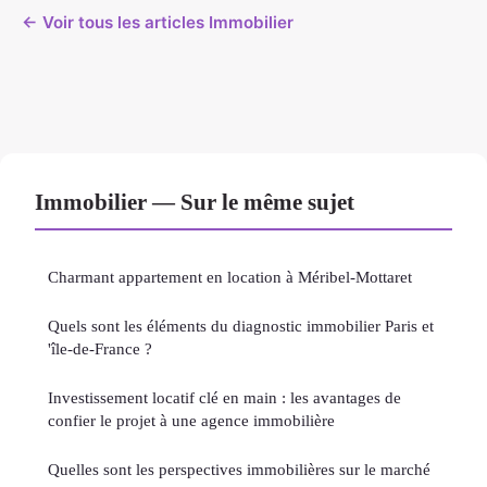
← Voir tous les articles Immobilier
Immobilier — Sur le même sujet
Charmant appartement en location à Méribel-Mottaret
Quels sont les éléments du diagnostic immobilier Paris et
'île-de-France ?
Investissement locatif clé en main : les avantages de
confier le projet à une agence immobilière
Quelles sont les perspectives immobilières sur le marché