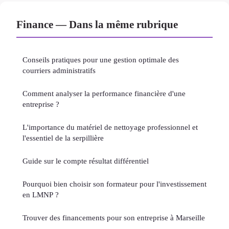
Finance — Dans la même rubrique
Conseils pratiques pour une gestion optimale des
courriers administratifs
Comment analyser la performance financière d'une
entreprise ?
L'importance du matériel de nettoyage professionnel et
l'essentiel de la serpillière
Guide sur le compte résultat différentiel
Pourquoi bien choisir son formateur pour l'investissement
en LMNP ?
Trouver des financements pour son entreprise à Marseille