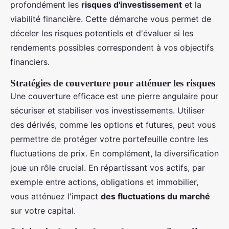
profondément les
risques d'investissement
et la
viabilité financière. Cette démarche vous permet de
déceler les risques potentiels et d'évaluer si les
rendements possibles correspondent à vos objectifs
financiers.
Stratégies de couverture pour atténuer les risques
Une couverture efficace est une pierre angulaire pour
sécuriser et stabiliser vos investissements. Utiliser
des dérivés, comme les options et futures, peut vous
permettre de protéger votre portefeuille contre les
fluctuations de prix. En complément, la diversification
joue un rôle crucial. En répartissant vos actifs, par
exemple entre actions, obligations et immobilier,
vous atténuez l'impact
des fluctuations du marché
sur votre capital.