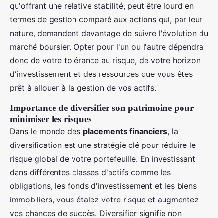
qu'offrant une relative stabilité, peut être lourd en
termes de gestion comparé aux actions qui, par leur
nature, demandent davantage de suivre l'évolution du
marché boursier. Opter pour l'un ou l'autre dépendra
donc de votre tolérance au risque, de votre horizon
d'investissement et des ressources que vous êtes
prêt à allouer à la gestion de vos actifs.
Importance de diversifier son patrimoine pour
minimiser les risques
Dans le monde des
placements financiers
, la
diversification est une stratégie clé pour réduire le
risque global de votre portefeuille. En investissant
dans différentes classes d'actifs comme les
obligations, les fonds d'investissement et les biens
immobiliers, vous étalez votre risque et augmentez
vos chances de succès. Diversifier signifie non