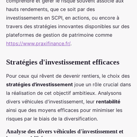
comprendre et gérer le risque souvent associé aux
hauts rendements, que ce soit par des
investissements en SCPI, en actions, ou encore à
travers des stratégies innovantes disponibles sur des
plateformes de gestion de patrimoine comme
https://www.praxifinance.fr/
.
Stratégies d'investissement efficaces
Pour ceux qui rêvent de devenir rentiers, le choix des
stratégies d'investissement
joue un rôle crucial dans
la réalisation de cet objectif ambitieux. Analysons
divers véhicules d'investissement, leur
rentabilité
ainsi que des moyens efficaces pour minimiser les
risques par le biais de la diversification.
Analyse des divers véhicules d'investissement et