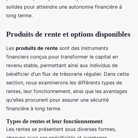
solides pour atteindre une autonomie financière à
long terme.
Produits de rente et options disponibles
Les
produits de rente
sont des instruments
financiers conçus pour transformer le capital en
revenu stable, permettant ainsi aux individus de
bénéficier d'un flux de trésorerie régulier. Dans cette
section, nous examinerons les différents types de
rentes, leur fonctionnement, ainsi que les avantages
qu'elles procurent pour assurer une sécurité
financière à long terme.
Types de rentes et leur fonctionnement
Les rentes se présentent sous diverses formes,
chacune avec ses spécificités et avantages