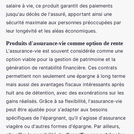
salaire à vie, ce produit garantit des paiements
jusqu'au décès de l'assuré, apportant ainsi une
sécurité maximale aux personnes préoccupées par
leur longévité et les aléas économiques.
Produits d'assurance-vie comme option de rente
L'assurance-vie est souvent considérée comme une
option viable pour la gestion de patrimoine et la
génération de rentabilité financière. Ces contrats
permettent non seulement une épargne à long terme
mais aussi des avantages fiscaux intéressants après
huit ans de détention, avec des exonérations sur les
gains réalisés. Grâce à sa flexibilité, l'assurance-vie
peut être ajustée pour s'adapter aux besoins
spécifiques de l'épargnant, qu'il s'agisse d'assurance
viagère ou d'autres formes d'épargne. Par ailleurs,