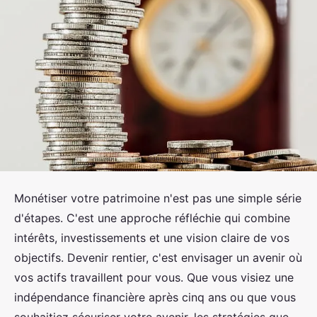
Monétiser votre patrimoine n'est pas une simple série
d'étapes. C'est une approche réfléchie qui combine
intérêts, investissements et une vision claire de vos
objectifs. Devenir rentier, c'est envisager un avenir où
vos actifs travaillent pour vous. Que vous visiez une
indépendance financière après cinq ans ou que vous