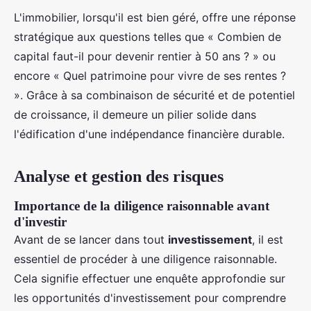
L'immobilier, lorsqu'il est bien géré, offre une réponse
stratégique aux questions telles que « Combien de
capital faut-il pour devenir rentier à 50 ans ? » ou
encore « Quel patrimoine pour vivre de ses rentes ?
». Grâce à sa combinaison de sécurité et de potentiel
de croissance, il demeure un pilier solide dans
l'édification d'une indépendance financière durable.
Analyse et gestion des risques
Importance de la diligence raisonnable avant
d'investir
Avant de se lancer dans tout
investissement
, il est
essentiel de procéder à une diligence raisonnable.
Cela signifie effectuer une enquête approfondie sur
les opportunités d'investissement pour comprendre