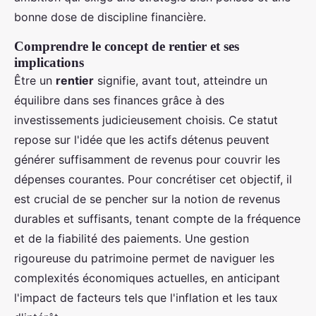
bonne dose de discipline financière.
Comprendre le concept de rentier et ses
implications
Être un
rentier
signifie, avant tout, atteindre un
équilibre dans ses finances grâce à des
investissements judicieusement choisis. Ce statut
repose sur l'idée que les actifs détenus peuvent
générer suffisamment de revenus pour couvrir les
dépenses courantes. Pour concrétiser cet objectif, il
est crucial de se pencher sur la notion de revenus
durables et suffisants, tenant compte de la fréquence
et de la fiabilité des paiements. Une gestion
rigoureuse du patrimoine permet de naviguer les
complexités économiques actuelles, en anticipant
l'impact de facteurs tels que l'inflation et les taux