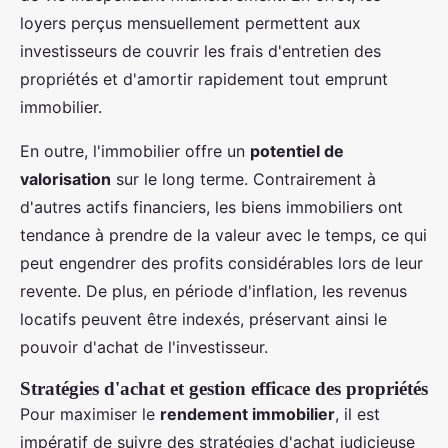
loyers perçus mensuellement permettent aux
investisseurs de couvrir les frais d'entretien des
propriétés et d'amortir rapidement tout emprunt
immobilier.
En outre, l'immobilier offre un
potentiel de
valorisation
sur le long terme. Contrairement à
d'autres actifs financiers, les biens immobiliers ont
tendance à prendre de la valeur avec le temps, ce qui
peut engendrer des profits considérables lors de leur
revente. De plus, en période d'inflation, les revenus
locatifs peuvent être indexés, préservant ainsi le
pouvoir d'achat de l'investisseur.
Stratégies d'achat et gestion efficace des propriétés
Pour maximiser le
rendement immobilier
, il est
impératif de suivre des stratégies d'achat judicieuse