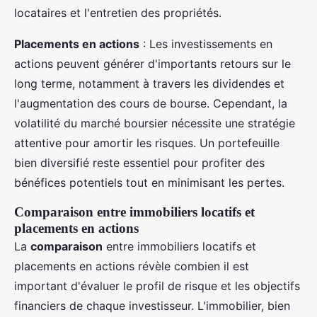
locataires et l'entretien des propriétés.
Placements en actions
: Les investissements en
actions peuvent générer d'importants retours sur le
long terme, notamment à travers les dividendes et
l'augmentation des cours de bourse. Cependant, la
volatilité du marché boursier nécessite une stratégie
attentive pour amortir les risques. Un portefeuille
bien diversifié reste essentiel pour profiter des
bénéfices potentiels tout en minimisant les pertes.
Comparaison entre immobiliers locatifs et
placements en actions
La
comparaison
entre immobiliers locatifs et
placements en actions révèle combien il est
important d'évaluer le profil de risque et les objectifs
financiers de chaque investisseur. L'immobilier, bien