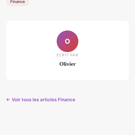
Finance
O
ECRIT PAR
Olivier
← Voir tous les articles Finance