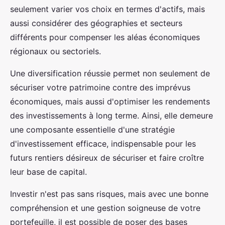
seulement varier vos choix en termes d'actifs, mais
aussi considérer des géographies et secteurs
différents pour compenser les aléas économiques
régionaux ou sectoriels.
Une diversification réussie permet non seulement de
sécuriser votre patrimoine contre des imprévus
économiques, mais aussi d'optimiser les rendements
des investissements à long terme. Ainsi, elle demeure
une composante essentielle d'une stratégie
d'investissement efficace, indispensable pour les
futurs rentiers désireux de sécuriser et faire croître
leur base de capital.
Investir n'est pas sans risques, mais avec une bonne
compréhension et une gestion soigneuse de votre
portefeuille, il est possible de poser des bases