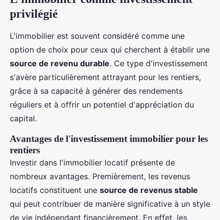
privilégié
L'immobilier est souvent considéré comme une
option de choix pour ceux qui cherchent à établir une
source de revenu durable
. Ce type d'investissement
s'avère particulièrement attrayant pour les rentiers,
grâce à sa capacité à générer des rendements
réguliers et à offrir un potentiel d'appréciation du
capital.
Avantages de l'investissement immobilier pour les
rentiers
Investir dans l'immobilier locatif présente de
nombreux avantages. Premièrement, les revenus
locatifs constituent une
source de revenus stable
qui peut contribuer de manière significative à un style
de vie indépendant financièrement. En effet, les