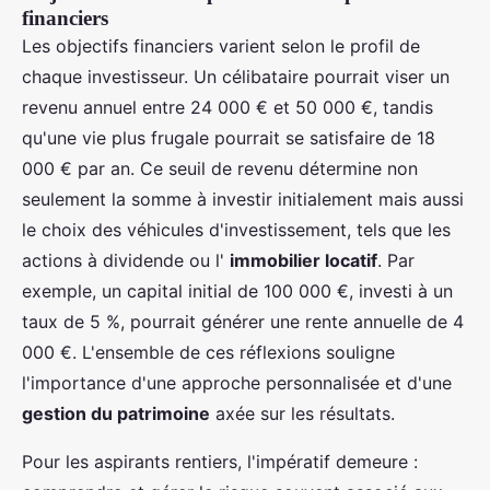
financiers
Les objectifs financiers varient selon le profil de
chaque investisseur. Un célibataire pourrait viser un
revenu annuel entre 24 000 € et 50 000 €, tandis
qu'une vie plus frugale pourrait se satisfaire de 18
000 € par an. Ce seuil de revenu détermine non
seulement la somme à investir initialement mais aussi
le choix des véhicules d'investissement, tels que les
actions à dividende ou l'
immobilier locatif
. Par
exemple, un capital initial de 100 000 €, investi à un
taux de 5 %, pourrait générer une rente annuelle de 4
000 €. L'ensemble de ces réflexions souligne
l'importance d'une approche personnalisée et d'une
gestion du patrimoine
axée sur les résultats.
Pour les aspirants rentiers, l'impératif demeure :