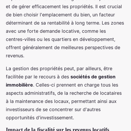
et de gérer efficacement les propriétés. Il est crucial
de bien choisir l'emplacement du bien, un facteur
déterminant de sa rentabilité à long terme. Les zones
avec une forte demande locative, comme les
centres-villes ou les quartiers en développement,
offrent généralement de meilleures perspectives de
revenus.
La gestion des propriétés peut, par ailleurs, être
facilitée par le recours à des
sociétés de gestion
immobilière
. Celles-ci prennent en charge tous les
aspects administratifs, de la recherche de locataires
à la maintenance des locaux, permettant ainsi aux
investisseurs de se concentrer sur d'autres
opportunités d'investissement.
Impact de la fiscalité sur les revenus locatifs