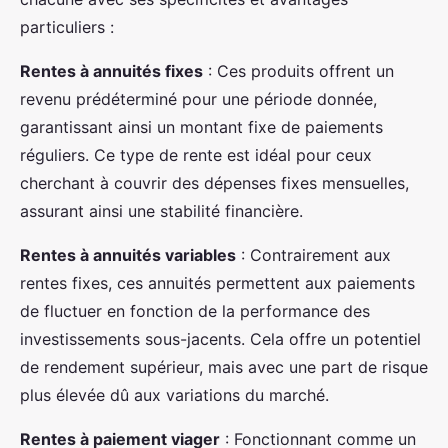
particuliers :
Rentes à annuités fixes
: Ces produits offrent un
revenu prédéterminé pour une période donnée,
garantissant ainsi un montant fixe de paiements
réguliers. Ce type de rente est idéal pour ceux
cherchant à couvrir des dépenses fixes mensuelles,
assurant ainsi une stabilité financière.
Rentes à annuités variables
: Contrairement aux
rentes fixes, ces annuités permettent aux paiements
de fluctuer en fonction de la performance des
investissements sous-jacents. Cela offre un potentiel
de rendement supérieur, mais avec une part de risque
plus élevée dû aux variations du marché.
Rentes à paiement viager
: Fonctionnant comme un