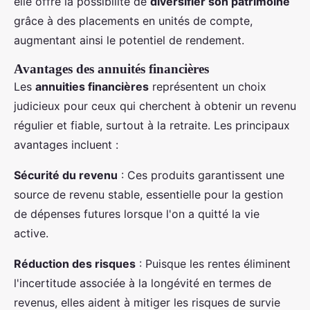
elle offre la possibilité de
diversifier son patrimoine
grâce à des placements en unités de compte,
augmentant ainsi le potentiel de rendement.
Avantages des annuités financières
Les
annuities financières
représentent un choix
judicieux pour ceux qui cherchent à obtenir un revenu
régulier et fiable, surtout à la retraite. Les principaux
avantages incluent :
Sécurité du revenu
: Ces produits garantissent une
source de revenu stable, essentielle pour la gestion
de dépenses futures lorsque l'on a quitté la vie
active.
Réduction des risques
: Puisque les rentes éliminent
l'incertitude associée à la longévité en termes de
revenus, elles aident à mitiger les risques de survie