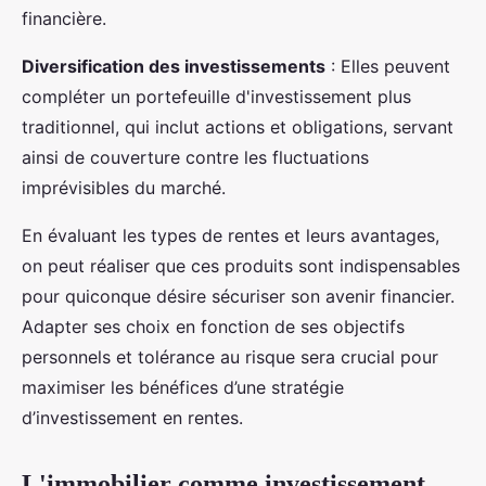
financière.
Diversification des investissements
: Elles peuvent
compléter un portefeuille d'investissement plus
traditionnel, qui inclut actions et obligations, servant
ainsi de couverture contre les fluctuations
imprévisibles du marché.
En évaluant les types de rentes et leurs avantages,
on peut réaliser que ces produits sont indispensables
pour quiconque désire sécuriser son avenir financier.
Adapter ses choix en fonction de ses objectifs
personnels et tolérance au risque sera crucial pour
maximiser les bénéfices d’une stratégie
d’investissement en rentes.
L'immobilier comme investissement