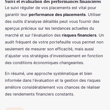
Suivi et évaluation des performances financières
Le suivi régulier de vos placements est vital pour
garantir leur
performance des placements
. Utiliser
des outils d'analyse détaillés peut vous fournir des
aperçus précieux sur les tendances actuelles du
marché et sur l'évaluation des
risques financiers
. Un
audit fréquent de votre portefeuille vous permet non
seulement de mesurer son efficacité, mais aussi
d'ajuster vos stratégies d'investissement en fonction
des conditions économiques changeantes.
En résumé, une approche systématique et bien
informée dans l'évaluation et la gestion des risques
améliore considérablement vos chances de réaliser
des rendements financiers constants.