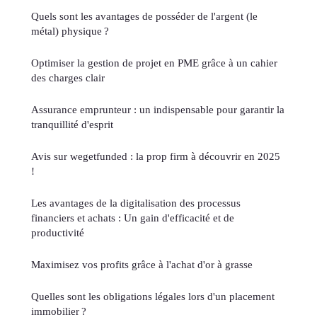
Quels sont les avantages de posséder de l'argent (le
métal) physique ?
Optimiser la gestion de projet en PME grâce à un cahier
des charges clair
Assurance emprunteur : un indispensable pour garantir la
tranquillité d'esprit
Avis sur wegetfunded : la prop firm à découvrir en 2025
!
Les avantages de la digitalisation des processus
financiers et achats : Un gain d'efficacité et de
productivité
Maximisez vos profits grâce à l'achat d'or à grasse
Quelles sont les obligations légales lors d'un placement
immobilier ?