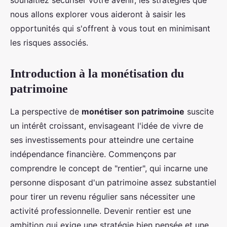
souhaitiez sécuriser votre avenir, les stratégies que
nous allons explorer vous aideront à saisir les
opportunités qui s'offrent à vous tout en minimisant
les risques associés.
Introduction à la monétisation du
patrimoine
La perspective de
monétiser son patrimoine
suscite
un intérêt croissant, envisageant l'idée de vivre de
ses investissements pour atteindre une certaine
indépendance financière. Commençons par
comprendre le concept de "rentier", qui incarne une
personne disposant d'un patrimoine assez substantiel
pour tirer un revenu régulier sans nécessiter une
activité professionnelle. Devenir rentier est une
ambition qui exige une stratégie bien pensée et une