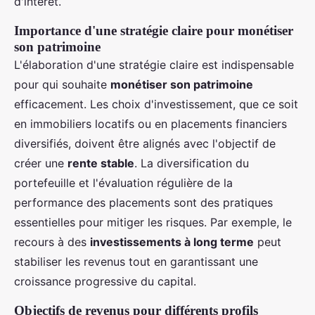
d'intérêt.
Importance d'une stratégie claire pour monétiser
son patrimoine
L'élaboration d'une stratégie claire est indispensable
pour qui souhaite
monétiser son patrimoine
efficacement. Les choix d'investissement, que ce soit
en immobiliers locatifs ou en placements financiers
diversifiés, doivent être alignés avec l'objectif de
créer une
rente stable
. La diversification du
portefeuille et l'évaluation régulière de la
performance des placements sont des pratiques
essentielles pour mitiger les risques. Par exemple, le
recours à des
investissements à long terme
peut
stabiliser les revenus tout en garantissant une
croissance progressive du capital.
Objectifs de revenus pour différents profils