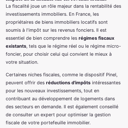
La fiscalité joue un rôle majeur dans la rentabilité des
investissements immobiliers. En France, les
propriétaires de biens immobiliers locatifs sont
soumis à l'impôt sur les revenus fonciers. Il est
essentiel de bien comprendre les
régimes fiscaux
existants
, tels que le régime réel ou le régime micro-
foncier, pour choisir celui qui convient le mieux à
votre situation.
Certaines niches fiscales, comme le dispositif Pinel,
peuvent offrir des
réductions d'impôts
intéressantes
pour les nouveaux investissements, tout en
contribuant au développement de logements dans
des secteurs en demande. Il est également conseillé
de consulter un expert pour optimiser la gestion
fiscale de votre portefeuille immobilier.