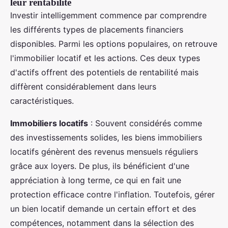
leur rentabilité
Investir intelligemment commence par comprendre
les différents types de placements financiers
disponibles. Parmi les options populaires, on retrouve
l'immobilier locatif et les actions. Ces deux types
d'actifs offrent des potentiels de rentabilité mais
diffèrent considérablement dans leurs
caractéristiques.
Immobiliers locatifs
: Souvent considérés comme
des investissements solides, les biens immobiliers
locatifs génèrent des revenus mensuels réguliers
grâce aux loyers. De plus, ils bénéficient d'une
appréciation à long terme, ce qui en fait une
protection efficace contre l'inflation. Toutefois, gérer
un bien locatif demande un certain effort et des
compétences, notamment dans la sélection des