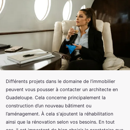
Différents projets dans le domaine de l’immobilier
peuvent vous pousser à contacter un architecte en
Guadeloupe. Cela concerne principalement la
construction d’un nouveau bâtiment ou
l’aménagement. À cela s'ajoutent la réhabilitation
ainsi que la rénovation selon vos besoins. En tout