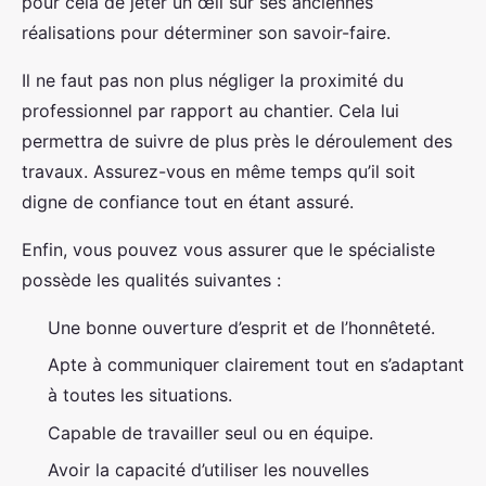
pour cela de jeter un œil sur ses anciennes
réalisations pour déterminer son savoir-faire.
Il ne faut pas non plus négliger la proximité du
professionnel par rapport au chantier. Cela lui
permettra de suivre de plus près le déroulement des
travaux. Assurez-vous en même temps qu’il soit
digne de confiance tout en étant assuré.
Enfin, vous pouvez vous assurer que le spécialiste
possède les qualités suivantes :
Une bonne ouverture d’esprit et de l’honnêteté.
Apte à communiquer clairement tout en s’adaptant
à toutes les situations.
Capable de travailler seul ou en équipe.
Avoir la capacité d’utiliser les nouvelles