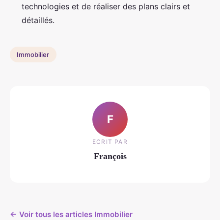
technologies et de réaliser des plans clairs et
détaillés.
Immobilier
F
ECRIT PAR
François
← Voir tous les articles Immobilier