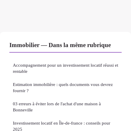
Immobilier — Dans la même rubrique
Accompagnement pour un investissement locatif réussi et
rentable
Estimation immobilière : quels documents vous devrez
fournir ?
03 erreurs à éviter lors de l'achat d'une maison à
Bonneville
Investissement locatif en Île-de-france : conseils pour
2025