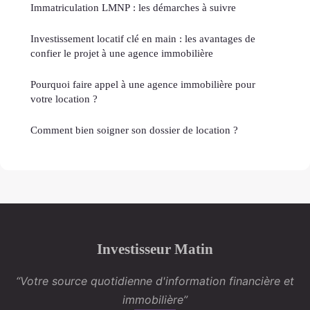
Immatriculation LMNP : les démarches à suivre
Investissement locatif clé en main : les avantages de
confier le projet à une agence immobilière
Pourquoi faire appel à une agence immobilière pour
votre location ?
Comment bien soigner son dossier de location ?
Investisseur Matin
“Votre source quotidienne d'information financière et
immobilière”