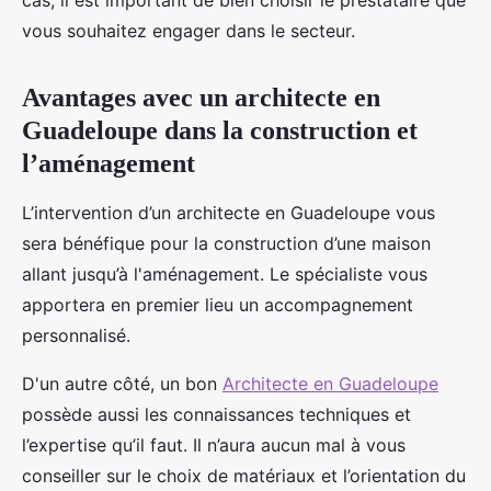
cas, il est important de bien choisir le prestataire que
vous souhaitez engager dans le secteur.
Avantages avec un architecte en
Guadeloupe dans la construction et
l’aménagement
L’intervention d’un architecte en Guadeloupe vous
sera bénéfique pour la construction d’une maison
allant jusqu’à l'aménagement. Le spécialiste vous
apportera en premier lieu un accompagnement
personnalisé.
D'un autre côté, un bon
Architecte en Guadeloupe
possède aussi les connaissances techniques et
l’expertise qu’il faut. Il n’aura aucun mal à vous
conseiller sur le choix de matériaux et l’orientation du