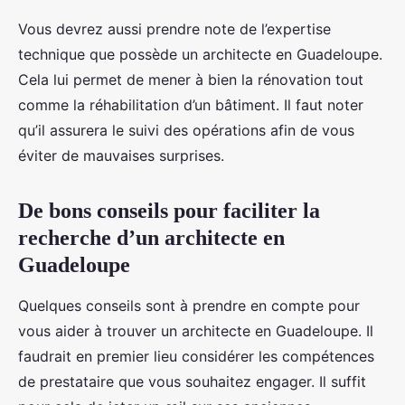
Vous devrez aussi prendre note de l’expertise
technique que possède un architecte en Guadeloupe.
Cela lui permet de mener à bien la rénovation tout
comme la réhabilitation d’un bâtiment. Il faut noter
qu’il assurera le suivi des opérations afin de vous
éviter de mauvaises surprises.
De bons conseils pour faciliter la
recherche d’un architecte en
Guadeloupe
Quelques conseils sont à prendre en compte pour
vous aider à trouver un architecte en Guadeloupe. Il
faudrait en premier lieu considérer les compétences
de prestataire que vous souhaitez engager. Il suffit