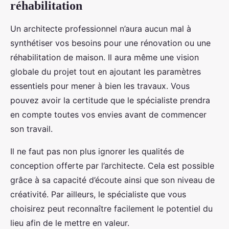
réhabilitation
Un architecte professionnel n’aura aucun mal à
synthétiser vos besoins pour une rénovation ou une
réhabilitation de maison. Il aura même une vision
globale du projet tout en ajoutant les paramètres
essentiels pour mener à bien les travaux. Vous
pouvez avoir la certitude que le spécialiste prendra
en compte toutes vos envies avant de commencer
son travail.
Il ne faut pas non plus ignorer les qualités de
conception offerte par l’architecte. Cela est possible
grâce à sa capacité d’écoute ainsi que son niveau de
créativité. Par ailleurs, le spécialiste que vous
choisirez peut reconnaître facilement le potentiel du
lieu afin de le mettre en valeur.