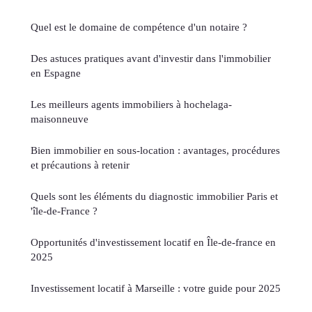
Quel est le domaine de compétence d'un notaire ?
Des astuces pratiques avant d'investir dans l'immobilier
en Espagne
Les meilleurs agents immobiliers à hochelaga-
maisonneuve
Bien immobilier en sous-location : avantages, procédures
et précautions à retenir
Quels sont les éléments du diagnostic immobilier Paris et
'île-de-France ?
Opportunités d'investissement locatif en Île-de-france en
2025
Investissement locatif à Marseille : votre guide pour 2025