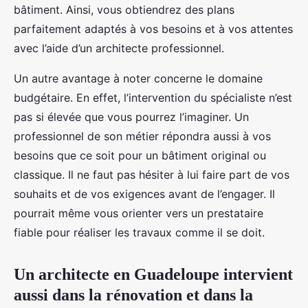
bâtiment. Ainsi, vous obtiendrez des plans
parfaitement adaptés à vos besoins et à vos attentes
avec l’aide d’un architecte professionnel.
Un autre avantage à noter concerne le domaine
budgétaire. En effet, l’intervention du spécialiste n’est
pas si élevée que vous pourrez l’imaginer. Un
professionnel de son métier répondra aussi à vos
besoins que ce soit pour un bâtiment original ou
classique. Il ne faut pas hésiter à lui faire part de vos
souhaits et de vos exigences avant de l’engager. Il
pourrait même vous orienter vers un prestataire
fiable pour réaliser les travaux comme il se doit.
Un architecte en Guadeloupe intervient
aussi dans la rénovation et dans la