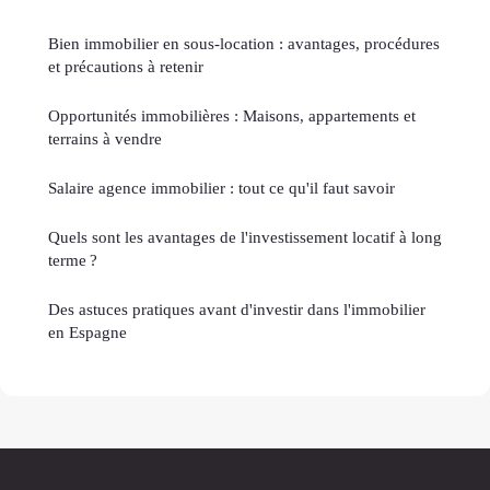
Bien immobilier en sous-location : avantages, procédures
et précautions à retenir
Opportunités immobilières : Maisons, appartements et
terrains à vendre
Salaire agence immobilier : tout ce qu'il faut savoir
Quels sont les avantages de l'investissement locatif à long
terme ?
Des astuces pratiques avant d'investir dans l'immobilier
en Espagne