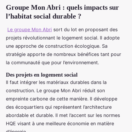
Groupe Mon Abri : quels impacts sur
l’habitat social durable ?
Le groupe Mon Abri
sort du lot en proposant des
projets révolutionnant le logement social. Il adopte
une approche de construction écologique. Sa
stratégie apporte de nombreux bénéfices tant pour
la communauté que pour l’environnement.
Des projets en logement social
Il faut intégrer les matériaux durables dans la
construction. Le groupe Mon Abri réduit son
empreinte carbone de cette manière. Il développe
des écoquartiers qui représentent l’architecture
abordable et durable. Il met l’accent sur les normes
HQE visant à une meilleure économie en matière
d’énergie.