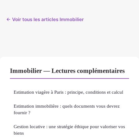
← Voir tous les articles Immobilier
Immobilier — Lectures complémentaires
Estimation viagère à Paris : principe, conditions et calcul
Estimation immobilière : quels documents vous devrez
fournir ?
Gestion locative : une stratégie éthique pour valoriser vos
biens