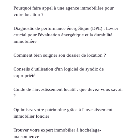
Pourquoi faire appel à une agence immobilière pour
votre location ?
Diagnostic de performance énergétique (DPE) : Levier
crucial pour l'évaluation énergétique et la durabilité
immobilière
Comment bien soigner son dossier de location ?
Conseils d'utilisation d'un logiciel de syndic de
copropriété
Guide de l'investissement locatif : que devez-vous savoir
?
Optimisez votre patrimoine grâce à l'investissement
immobilier foncier
Trouver votre expert immobilier à hochelaga-
maisonneuve