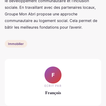
le développement communautaire et l’inclusion
sociale. En travaillant avec des partenaires locaux,
Groupe Mon Abri propose une approche
communautaire au logement social. Cela permet de
bâtir les meilleures fondations pour l’avenir.
Immobilier
F
ECRIT PAR
François