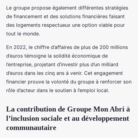
Le groupe propose également différentes stratégies
de financement et des solutions financières faisant
des logements respectueux une option viable pour
tout le monde.
En 2022, le chiffre d’affaires de plus de 200 millions
d’euros témoigne la solidité économique de
l’entreprise, projetant d’investir plus d’un milliard
d’euros dans les cinq ans à venir. Cet engagement
financier prouve la volonté du groupe à renforcer son
rôle d’acteur dans le soutien à l’emploi local.
La contribution de Groupe Mon Abri à
l’inclusion sociale et au développement
communautaire