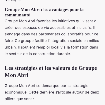
Groupe Mon Abri : les avantages pour la
communauté
Groupe Mon Abri favorise les initiatives qui visent à
créer des espaces de vie accessibles et inclusifs. Il
s’engage dans des partenariats collaboratifs pour ce
faire. Ce groupe facilite l’intégration sociale en milieu
urbain. Il soutient l’emploi local via la formation dans
le secteur de la construction durable.
Les stratégies et les valeurs de Groupe
Mon Abri
Groupe Mon Abri se démarque par sa stratégie
économique. Cette dernière s’articule autour de deux
piliers que sont :