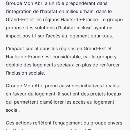
Groupe Mon Abri a un rôle prépondérant dans
l’intégration de l’habitat en milieu urbain, dans le
Grand-Est et les régions Hauts-de-France. Le groupe
propose des solutions d’habitat inclusif ayant un
impact positif sur l’accès au logement pour tous.
L’impact social dans les régions en Grand-Est et
Hauts-de-France est considérable, car le groupe y
déploie des logements sociaux en plus de renforcer
l’inclusion sociale.
Groupe Mon Abri prend aussi des initiatives locales
en faveur du logement. Il soutient des projets locaux
qui permettent d’améliorer les accès au logement
social.
Ces actions reflètent l’engagement du groupe envers