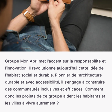
Groupe Mon Abri met l’accent sur la responsabilité et
l’innovation. Il révolutionne aujourd’hui cette idée de
l’habitat social et durable. Pionnier de l’architecture
durable et avec accessibilité, il s’engage à construire
des communautés inclusives et efficaces. Comment
donc les projets de ce groupe aident les habitants et
les villes à vivre autrement ?