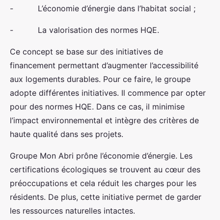
- L’économie d’énergie dans l’habitat social ;
- La valorisation des normes HQE.
Ce concept se base sur des initiatives de
financement permettant d’augmenter l’accessibilité
aux logements durables. Pour ce faire, le groupe
adopte différentes initiatives. Il commence par opter
pour des normes HQE. Dans ce cas, il minimise
l’impact environnemental et intègre des critères de
haute qualité dans ses projets.
Groupe Mon Abri prône l’économie d’énergie. Les
certifications écologiques se trouvent au cœur des
préoccupations et cela réduit les charges pour les
résidents. De plus, cette initiative permet de garder
les ressources naturelles intactes.